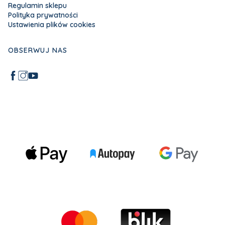
Regulamin sklepu
Polityka prywatności
Ustawienia plików cookies
OBSERWUJ NAS