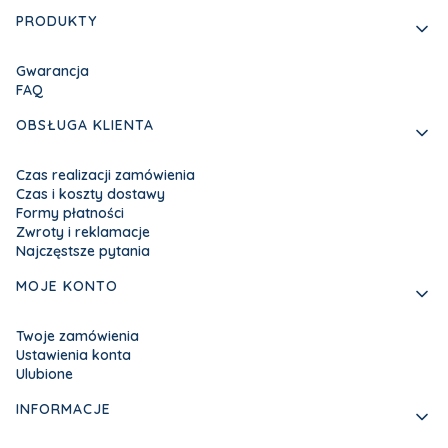
PRODUKTY
Gwarancja
FAQ
OBSŁUGA KLIENTA
Czas realizacji zamówienia
Czas i koszty dostawy
Formy płatności
Zwroty i reklamacje
Najczęstsze pytania
MOJE KONTO
Twoje zamówienia
Ustawienia konta
Ulubione
INFORMACJE