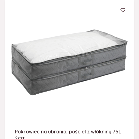
Pokrowiec na ubrania, pościel z włókniny 75L
2szt.