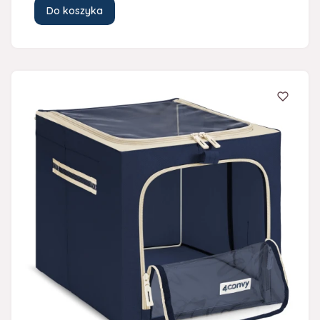
Do koszyka