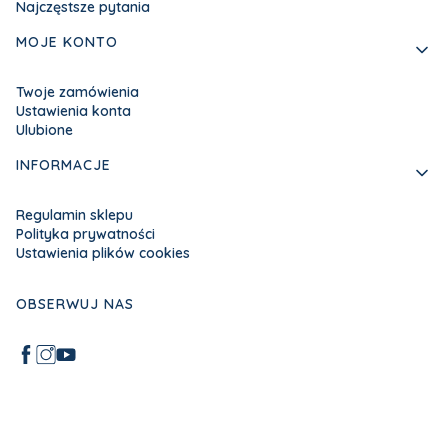
Najczęstsze pytania
MOJE KONTO
Twoje zamówienia
Ustawienia konta
Ulubione
INFORMACJE
Regulamin sklepu
Polityka prywatności
Ustawienia plików cookies
OBSERWUJ NAS