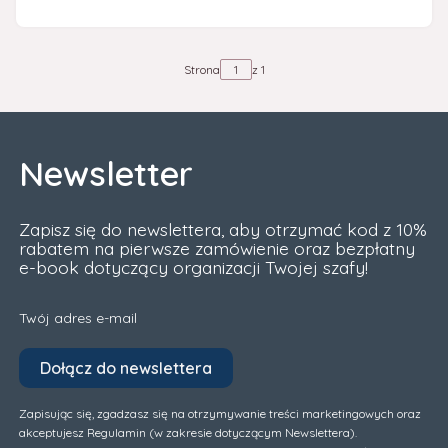
Strona
z 1
Newsletter
Zapisz się do newslettera, aby otrzymać kod z 10%
rabatem na pierwsze zamówienie oraz bezpłatny
e-book dotyczący organizacji Twojej szafy!
Twój adres e-mail
Dołącz do newslettera
Zapisując się, zgadzasz się na otrzymywanie treści marketingowych oraz
akceptujesz Regulamin (w zakresie dotyczącym Newslettera).